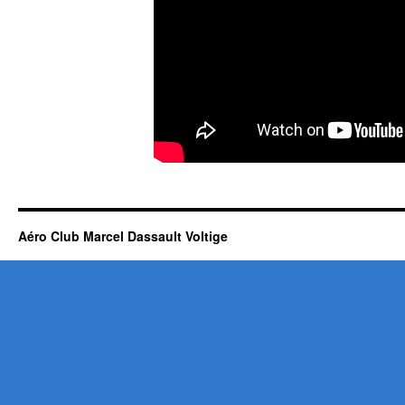
Aéro Club Marcel Dassault Voltige