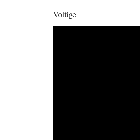
Voltige