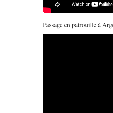
Passage en patrouille à Ar