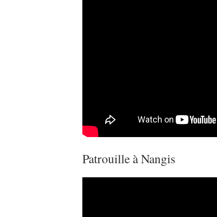
Patrouille à Nangis