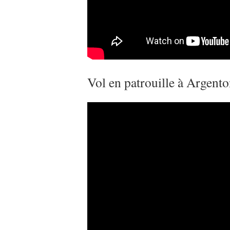
Vol en patrouille à Argent